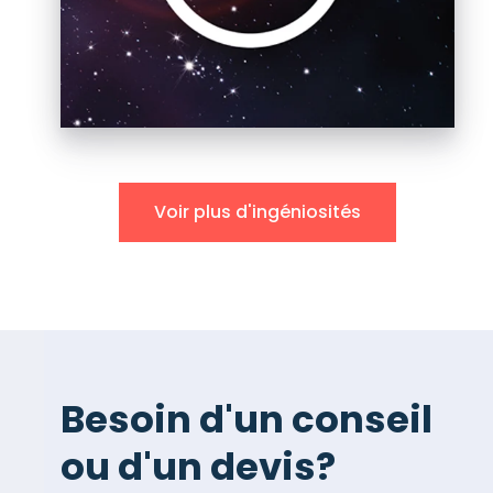
Voir plus d'ingéniosités
Besoin d'un conseil
ou d'un devis?