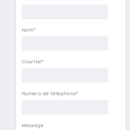
Nom
*
Courriel
*
Numéro de téléphone
*
Message