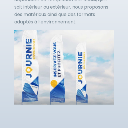
soit intérieur ou extérieur, nous proposons
des matériaux ainsi que des formats
adaptés à l’environnement.