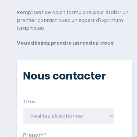
Remplissez ce court formulaire pour établir un
premier contact avec un expert d'Optimum
Graphiques.
Vous désirez prendre un rendez-vous
Nous contacter
Titre
Prénom
*