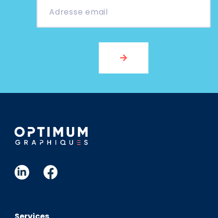
Services