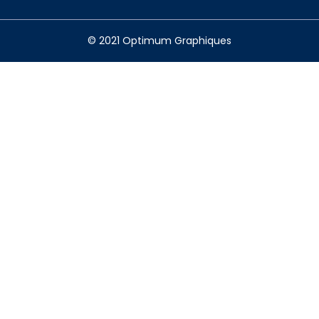
© 2021 Optimum Graphiques