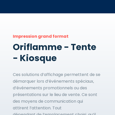
Impression grand format
Oriflamme - Tente
- Kiosque
Ces solutions d’affichage permettent de se
démarquer lors d’événements spéciaux,
d’événements promotionnels ou des
présentations sur le lieu de vente. Ce sont
des moyens de communication qui
attirent l’attention. Tout
dépendant de l’emplacement choisi, qu’il