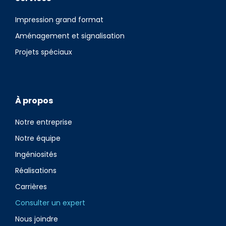
Impression grand format
Aménagement et signalisation
Projets spéciaux
À propos
Notre entreprise
Notre équipe
Ingéniosités
Réalisations
Carrières
Consulter un expert
Nous joindre