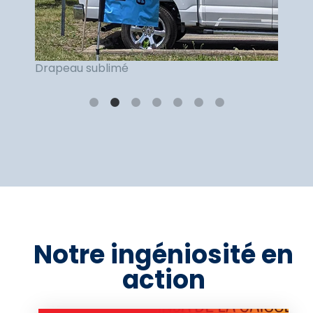
Drapeau sublimé
Notre ingéniosité en
action